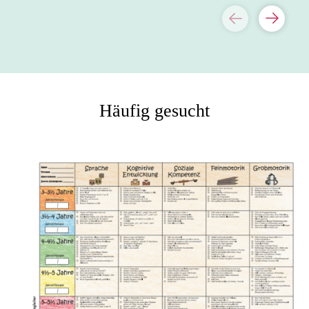
Häufig gesucht