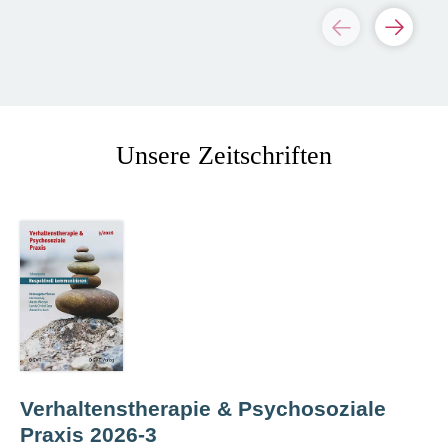
Unsere Zeitschriften
Verhaltenstherapie & Psychosoziale
Praxis 2026-3