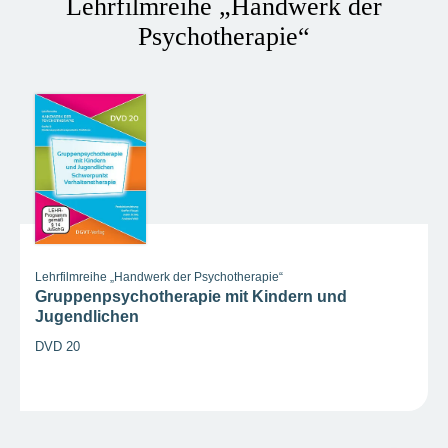
Lehrfilmreihe „Handwerk der
Psychotherapie“
Lehrfilmreihe „Handwerk der Psychotherapie“
Gruppenpsychotherapie mit Kindern und
Jugendlichen
DVD 20