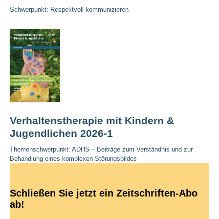
Schwerpunkt: Respektvoll kommunizieren
Verhaltenstherapie mit Kindern &
Jugendlichen 2026-1
Themenschwerpunkt: ADHS – Beiträge zum Verständnis und zur
Behandlung eines komplexen Störungsbildes
Schließen Sie jetzt ein Zeitschriften-Abo
ab!