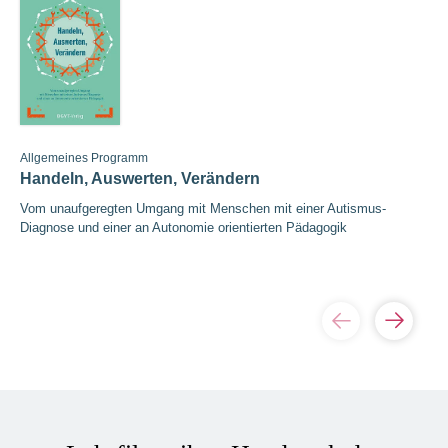
Allgemeines Programm
Handeln, Auswerten, Verändern
Vom unaufgeregten Umgang mit Menschen mit einer Autismus-
Diagnose und einer an Autonomie orientierten Pädagogik