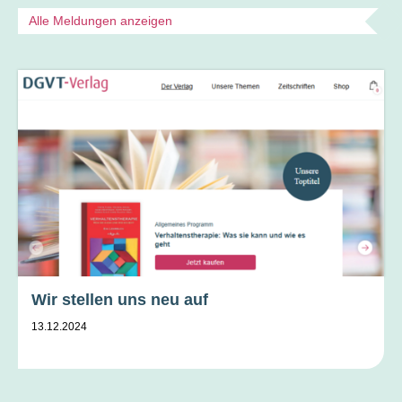
Alle Meldungen anzeigen
Wir stellen uns neu auf
13.12.2024