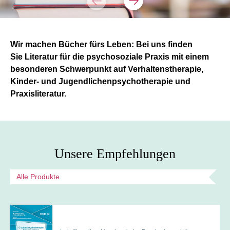
Wir machen Bücher fürs Leben: Bei uns finden
Sie Literatur für die psychosoziale Praxis mit einem
besonderen Schwerpunkt auf Verhaltenstherapie,
Kinder- und Jugendlichenpsychotherapie und
Praxisliteratur.
Unsere Empfehlungen
Alle Produkte