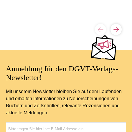
Anmeldung für den DGVT-Verlags-
Newsletter!
Mit unserem Newsletter bleiben Sie auf dem Laufenden
und erhalten Informationen zu Neuerscheinungen von
Büchern und Zeitschriften, relevante Rezensionen und
aktuelle Meldungen.
E-Mail-Adresse