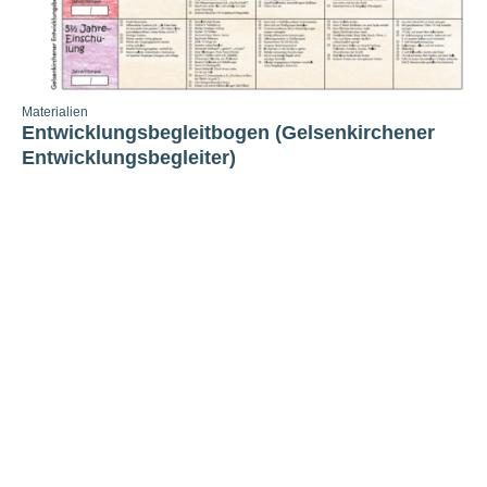
Materialien
Entwicklungsbegleitbogen (Gelsenkirchener
Entwicklungsbegleiter)