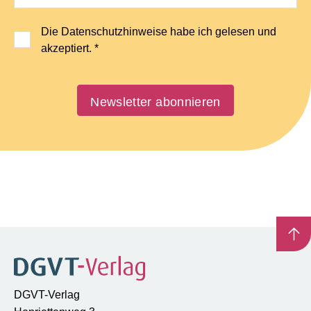
Die Datenschutzhinweise habe ich gelesen und
akzeptiert.
*
Das ist ein Pflichtfeld
Newsletter abonnieren
DGVT-Verlag