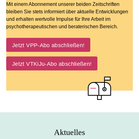
Mit einem Abonnement unserer beiden Zeitschriften
bleiben Sie stets informiert über aktuelle Entwicklungen
und erhalten wertvolle Impulse für Ihre Arbeit im
psychotherapeutischen und beraterischen Bereich.
Jetzt VPP-Abo abschließen!
Jetzt VTKiJu-Abo abschließen!
Aktuelles