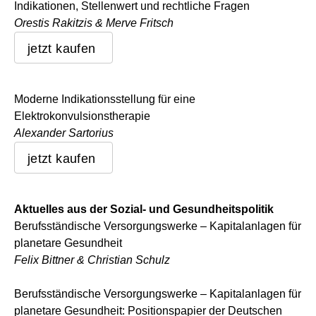
Indikationen, Stellenwert und rechtliche Fragen
Orestis Rakitzis & Merve Fritsch
jetzt kaufen
Moderne Indikationsstellung für eine
Elektrokonvulsionstherapie
Alexander Sartorius
jetzt kaufen
Aktuelles aus der Sozial- und Gesundheitspolitik
Berufsständische Versorgungswerke – Kapitalanlagen für
planetare Gesundheit
Felix Bittner & Christian Schulz
Berufsständische Versorgungswerke – Kapitalanlagen für
planetare Gesundheit: Positionspapier der Deutschen