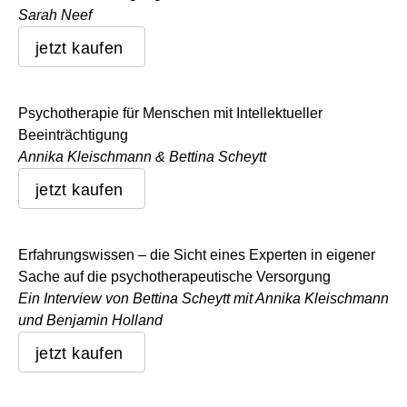
Sarah Neef
jetzt kaufen
Psychotherapie für Menschen mit Intellektueller
Beeinträchtigung
Annika Kleischmann & Bettina Scheytt
jetzt kaufen
Erfahrungswissen – die Sicht eines Experten in eigener
Sache auf die psychotherapeutische Versorgung
Ein Interview von Bettina Scheytt mit Annika Kleischmann
und Benjamin Holland
jetzt kaufen