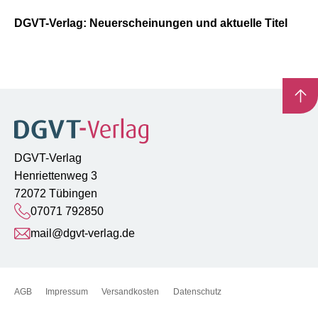
DGVT-Verlag: Neuerscheinungen und aktuelle Titel
DGVT-Verlag
Henriettenweg 3
72072 Tübingen
07071 792850
mail@dgvt-verlag.de
AGB
Impressum
Versandkosten
Datenschutz