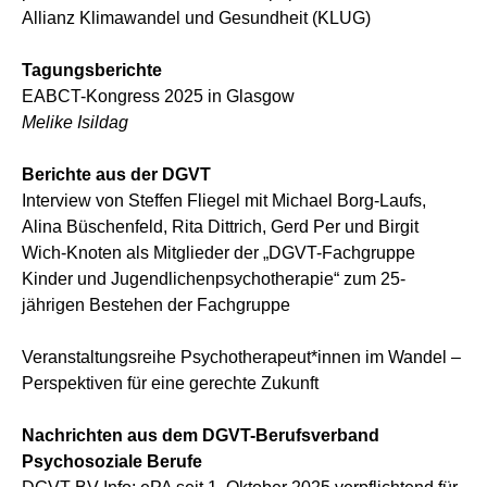
Allianz Klimawandel und Gesundheit (KLUG)
Tagungsberichte
EABCT-Kongress 2025 in Glasgow
Melike Isildag
Berichte aus der DGVT
Interview von Steffen Fliegel mit Michael Borg-Laufs,
Alina Büschenfeld, Rita Dittrich, Gerd Per und Birgit
Wich-Knoten als Mitglieder der „DGVT-Fachgruppe
Kinder und Jugendlichenpsychotherapie“ zum 25-
jährigen Bestehen der Fachgruppe
Veranstaltungsreihe Psychotherapeut*innen im Wandel –
Perspektiven für eine gerechte Zukunft
Nachrichten aus dem DGVT-Berufsverband
Psychosoziale Berufe