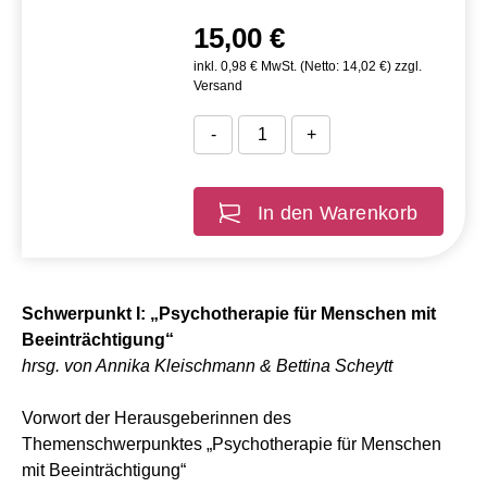
15,00 €
inkl. 0,98 € MwSt. (Netto: 14,02 €) zzgl.
Versand
-
+
In den Warenkorb
Schwerpunkt I: „Psychotherapie für Menschen mit
Beeinträchtigung“
hrsg. von Annika Kleischmann & Bettina Scheytt
Vorwort der Herausgeberinnen des
Themenschwerpunktes „Psychotherapie für Menschen
mit Beeinträchtigung“