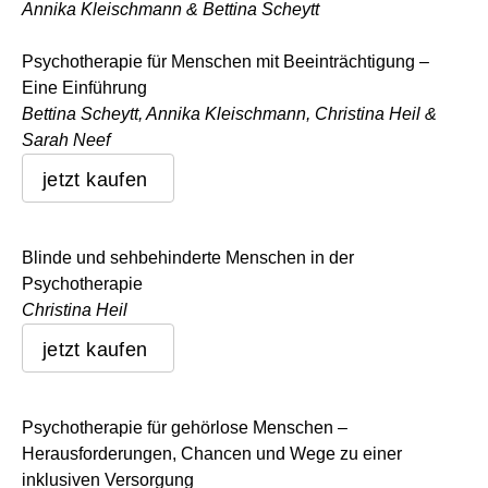
Annika Kleischmann & Bettina Scheytt
Psychotherapie für Menschen mit Beeinträchtigung –
Eine Einführung
Bettina Scheytt, Annika Kleischmann, Christina Heil &
Sarah Neef
jetzt kaufen
Blinde und sehbehinderte Menschen in der
Psychotherapie
Christina Heil
jetzt kaufen
Psychotherapie für gehörlose Menschen –
Herausforderungen, Chancen und Wege zu einer
inklusiven Versorgung