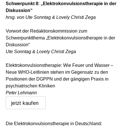
Schwerpunkt II: „Elektrokonvulsionstherapie in der
Diskussion“
hrsg. von Ute Sonntag & Lovely Christi Zega
Vorwort der Redaktionskommission zum
Schwerpunktthema „Elektrokonvulsionstherapie in der
Diskussion“
Ute Sonntag & Lovely Christi Zega
Elektrokonvulsionstherapie: Wie Feuer und Wasser –
Neue WHO-Leitlinien stehen im Gegensatz zu den
Positionen der DGPPN und der gängigen Praxis in
psychiatrischen Kliniken
Peter Lehmann
jetzt kaufen
Die Elektrokonvulsionstherapie in Deutschland: