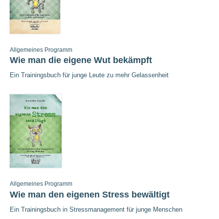
Allgemeines Programm
Wie man die eigene Wut bekämpft
Ein Trainingsbuch für junge Leute zu mehr Gelassenheit
Allgemeines Programm
Wie man den eigenen Stress bewältigt
Ein Trainingsbuch in Stressmanagement für junge Menschen