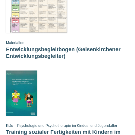
Materialien
Entwicklungsbegleitbogen (Gelsenkirchener
Entwicklungsbegleiter)
KiJu – Psychologie und Psychotherapie im Kindes- und Jugendalter
Training sozialer Fertigkeiten mit Kindern im