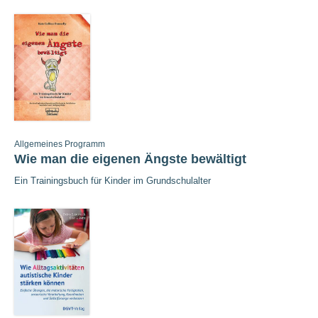
Allgemeines Programm
Wie man die eigenen Ängste bewältigt
Ein Trainingsbuch für Kinder im Grundschulalter