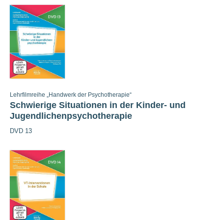
Lehrfilmreihe „Handwerk der Psychotherapie“
Schwierige Situationen in der Kinder- und
Jugendlichenpsychotherapie
DVD 13