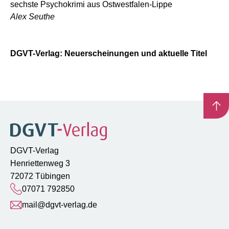
sechste Psychokrimi aus Ostwestfalen-Lippe
Alex Seuthe
DGVT-Verlag: Neuerscheinungen und aktuelle Titel
DGVT-Verlag
Henriettenweg 3
72072 Tübingen
07071 792850
mail@dgvt-verlag.de