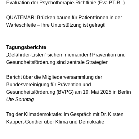
Evaluation der Psychotherapie-Richtlinie (Eva PT-RL)
QUATEMAR: Brücken bauen für Patient*innen in der
Warteschleife – Ihre Unterstützung ist gefragt!
Tagungsberichte
„Gefährder-Listen“ sichern niemanden! Prävention und
Gesundheitsförderung sind zentrale Strategien
Bericht über die Mitgliederversammlung der
Bundesvereinigung für Prävention und
Gesundheitsförderung (BVPG) am 19. Mai 2025 in Berlin
Ute Sonntag
Tag der Klimademokratie: Im Gespräch mit Dr. Kirsten
Kappert-Gonther über Klima und Demokratie