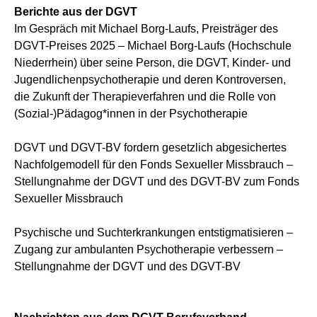
Berichte aus der DGVT
Im Gespräch mit Michael Borg-Laufs, Preisträger des
DGVT-Preises 2025 – Michael Borg-Laufs (Hochschule
Niederrhein) über seine Person, die DGVT, Kinder- und
Jugendlichenpsychotherapie und deren Kontroversen,
die Zukunft der Therapieverfahren und die Rolle von
(Sozial-)Pädagog*innen in der Psychotherapie
DGVT und DGVT-BV fordern gesetzlich abgesichertes
Nachfolgemodell für den Fonds Sexueller Missbrauch –
Stellungnahme der DGVT und des DGVT-BV zum Fonds
Sexueller Missbrauch
Psychische und Suchterkrankungen entstigmatisieren –
Zugang zur ambulanten Psychotherapie verbessern –
Stellungnahme der DGVT und des DGVT-BV