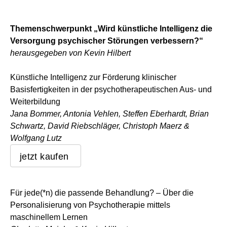
Themenschwerpunkt „Wird künstliche Intelligenz die
Versorgung psychischer Störungen verbessern?“
herausgegeben von Kevin Hilbert
Künstliche Intelligenz zur Förderung klinischer
Basisfertigkeiten in der psychotherapeutischen Aus- und
Weiterbildung
Jana Bommer, Antonia Vehlen, Steffen Eberhardt, Brian
Schwartz, David Riebschläger, Christoph Maerz &
Wolfgang Lutz
jetzt kaufen
Für jede(*n) die passende Behandlung? – Über die
Personalisierung von Psychotherapie mittels
maschinellem Lernen