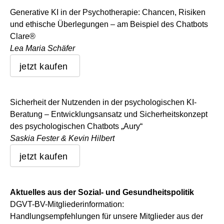
Generative KI in der Psychotherapie: Chancen, Risiken
und ethische Überlegungen – am Beispiel des Chatbots
Clare®
Lea Maria Schäfer
jetzt kaufen
Sicherheit der Nutzenden in der psychologischen KI-
Beratung – Entwicklungsansatz und Sicherheitskonzept
des psychologischen Chatbots „Aury“
Saskia Fester & Kevin Hilbert
jetzt kaufen
Aktuelles aus der Sozial- und Gesundheitspolitik
DGVT-BV-Mitgliederinformation:
Handlungsempfehlungen für unsere Mitglieder aus der