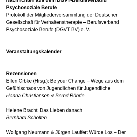
Nachrichten aus dem DGVT-Berufsverband
Psychosoziale Berufe
Protokoll der Mitgliederversammlung der Deutschen
Gesellschaft für Verhaltenstherapie – Berufsverband
Psychosoziale Berufe (DGVT-BV) e. V.
Veranstaltungskalender
Rezensionen
Ellen Orbke (Hrsg.): Be your Change – Wege aus dem
Gefühlschaos von Jugendlichen für Jugendliche
Hanna Christiansen & Bernd Röhrle
Helene Bracht: Das Lieben danach
Bernhard Scholten
Wolfgang Neumann & Jürgen Lauffer: Würde Los – Der