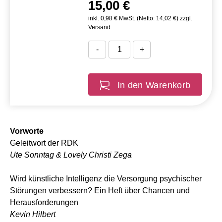
15,00 €
inkl. 0,98 € MwSt. (Netto: 14,02 €) zzgl.
Versand
-
+
In den Warenkorb
Vorworte
Geleitwort der RDK
Ute Sonntag & Lovely Christi Zega
Wird künstliche Intelligenz die Versorgung psychischer
Störungen verbessern? Ein Heft über Chancen und
Herausforderungen
Kevin Hilbert