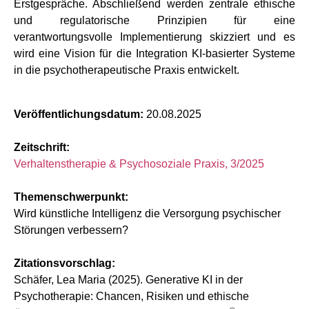
Erstgespräche. Abschließend werden zentrale ethische
und regulatorische Prinzipien für eine
verantwortungsvolle Implementierung skizziert und es
wird eine Vision für die Integration KI-basierter Systeme
in die psychotherapeutische Praxis entwickelt.
Veröffentlichungsdatum:
20.08.2025
Zeitschrift:
Verhaltenstherapie & Psychosoziale Praxis, 3/2025
Themenschwerpunkt:
Wird künstliche Intelligenz die Versorgung psychischer
Störungen verbessern?
Zitationsvorschlag:
Schäfer, Lea Maria (2025). Generative KI in der
Psychotherapie: Chancen, Risiken und ethische