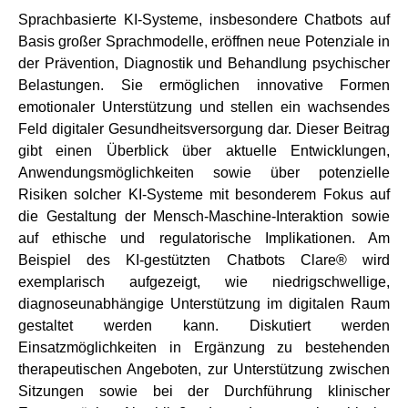
Sprachbasierte KI-Systeme, insbesondere Chatbots auf
Basis großer Sprachmodelle, eröffnen neue Potenziale in
der Prävention, Diagnostik und Behandlung psychischer
Belastungen. Sie ermöglichen innovative Formen
emotionaler Unterstützung und stellen ein wachsendes
Feld digitaler Gesundheitsversorgung dar. Dieser Beitrag
gibt einen Überblick über aktuelle Entwicklungen,
Anwendungsmöglichkeiten sowie über potenzielle
Risiken solcher KI-Systeme mit besonderem Fokus auf
die Gestaltung der Mensch-Maschine-Interaktion sowie
auf ethische und regulatorische Implikationen. Am
Beispiel des KI-gestützten Chatbots Clare® wird
exemplarisch aufgezeigt, wie niedrigschwellige,
diagnoseunabhängige Unterstützung im digitalen Raum
gestaltet werden kann. Diskutiert werden
Einsatzmöglichkeiten in Ergänzung zu bestehenden
therapeutischen Angeboten, zur Unterstützung zwischen
Sitzungen sowie bei der Durchführung klinischer