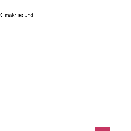
Klimakrise und