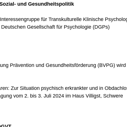
 Sozial- und Gesundheitspolitik
Interessengruppe für Transkulturelle Klinische Psycholo
 Deutschen Gesellschaft für Psychologie (DGPs)
gung Prävention und Gesundheitsförderung (BVPG) wird
en: Zur Situation psychisch erkrankter und in Obdachlos
ung vom 2. bis 3. Juli 2024 im Haus Villigst, Schwere
 DGVT