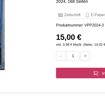
2024, 168 Seiten
Zeitschrift
E-Paper
Produktnummer: VPP2024-3
15,00 €
inkl. 0,98 € MwSt. (Netto: 14,02 
-
+
I