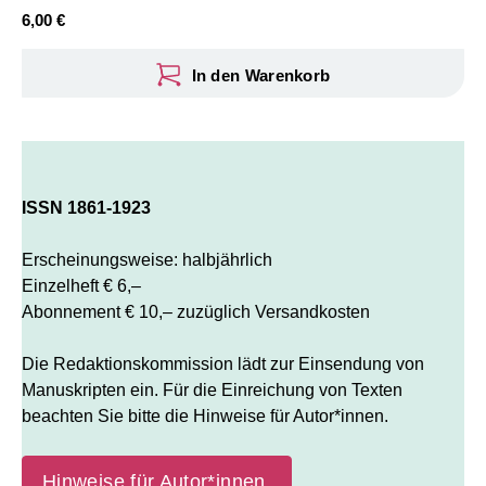
6,00 €
In den Warenkorb
ISSN 1861-1923
Erscheinungsweise: halbjährlich
Einzelheft € 6,–
Abonnement € 10,– zuzüglich Versandkosten
Die Redaktionskommission lädt zur Einsendung von
Manuskripten ein. Für die Einreichung von Texten
beachten Sie bitte die Hinweise für Autor*innen.
Hinweise für Autor*innen