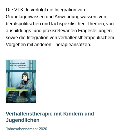
Die VTKiJu verfolgt die Integration von
Grundlagenwissen und Anwendungswissen, von
berufspolitischen und fachspezifischen Themen, von
ausbildungs- und praxisrelevanten Fragestellungen
sowie die Integration von verhaltenstherapeutischem
Vorgehen mit anderen Therapieansätzen.
Verhaltenstherapie mit Kindern und
Jugendlichen
Jahresabonnement 2026