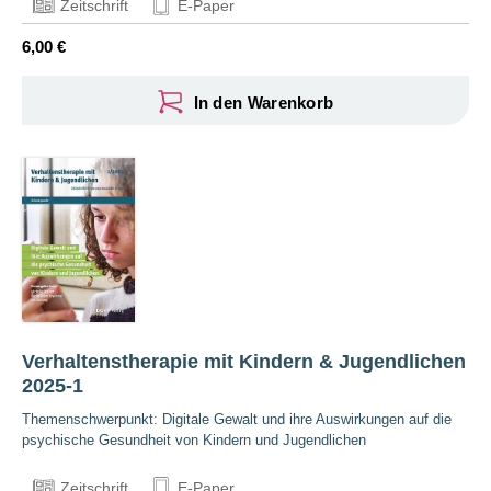
Zeitschrift
E-Paper
6,00 €
In den Warenkorb
Verhaltenstherapie mit Kindern & Jugendlichen
2025-1
Themenschwerpunkt: Digitale Gewalt und ihre Auswirkungen auf die
psychische Gesundheit von Kindern und Jugendlichen
Zeitschrift
E-Paper