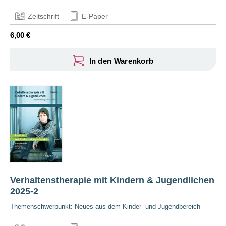
Zeitschrift
E-Paper
6,00 €
In den Warenkorb
Verhaltenstherapie mit Kindern & Jugendlichen
2025-2
Themenschwerpunkt: Neues aus dem Kinder- und Jugendbereich