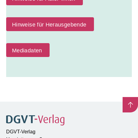
Hinweise für Herausgebende
Mediadaten
DGVT-Verlag