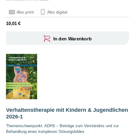
Abo print
Abo digital
10,01 €
In den Warenkorb
Verhaltenstherapie mit Kindern & Jugendlichen
2026-1
Themenschwerpunkt: ADHS – Beiträge zum Verständnis und zur
Behandlung eines komplexen Störungsbildes