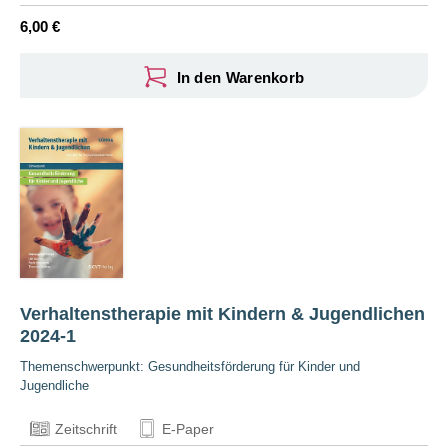
6,00 €
In den Warenkorb
Verhaltenstherapie mit Kindern & Jugendlichen
2024-1
Themenschwerpunkt: Gesundheitsförderung für Kinder und
Jugendliche
Zeitschrift
E-Paper