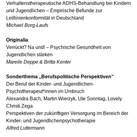
Verhaltenstherapeutische ADHS-Behandlung bei Kindern
und Jugendlichen – Empirische Befunde zur
Leitlinienkonformität in Deutschland
Michael Borg-Laufs
Originalia
Verrückt? Na und! – Psychische Gesundheit von
Jugendlichen stärken
Mareile Deppe & Britta Kenter
Sonderthema „Berufspolitische Perspektiven“
Der Beruf der Kinder- und Jugendlichen-
Psychotherapeut*innen im Umbruch
Alexandra Bach, Martin Wierzyk, Ute Sonntag, Lovely
Christi Zega
Perspektiven der zukünftigen Versorgung im Bereich der
Kinder- und Jugendlichenpsychotherapie
Alfred Luttermann