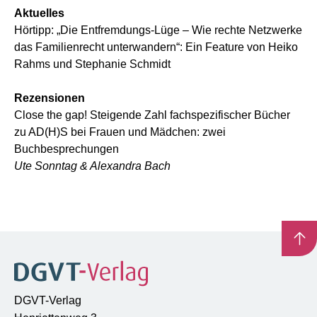
Aktuelles
Hörtipp: „Die Entfremdungs-Lüge – Wie rechte Netzwerke
das Familienrecht unterwandern“: Ein Feature von Heiko
Rahms und Stephanie Schmidt
Rezensionen
Close the gap! Steigende Zahl fachspezifischer Bücher
zu AD(H)S bei Frauen und Mädchen: zwei
Buchbesprechungen
Ute Sonntag & Alexandra Bach
DGVT-Verlag