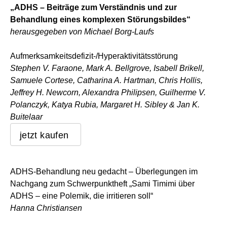
„ADHS – Beiträge zum Verständnis und zur
Behandlung eines komplexen Störungsbildes“
herausgegeben von Michael Borg-Laufs
Aufmerksamkeitsdefizit-/Hyperaktivitätsstörung
Stephen V. Faraone, Mark A. Bellgrove, Isabell Brikell,
Samuele Cortese, Catharina A. Hartman, Chris Hollis,
Jeffrey H. Newcorn, Alexandra Philipsen, Guilherme V.
Polanczyk, Katya Rubia, Margaret H. Sibley & Jan K.
Buitelaar
jetzt kaufen
ADHS-Behandlung neu gedacht – Überlegungen im
Nachgang zum Schwerpunktheft „Sami Timimi über
ADHS – eine Polemik, die irritieren soll“
Hanna Christiansen