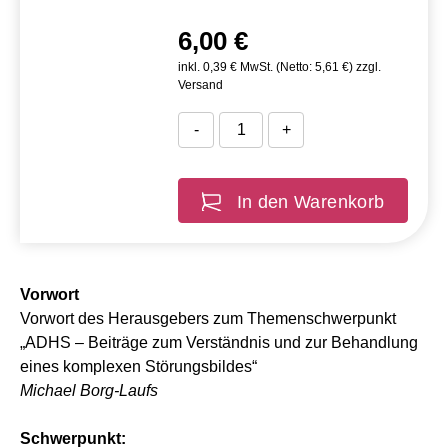
6,00 €
inkl. 0,39 € MwSt. (Netto: 5,61 €) zzgl.
Versand
-
+
In den Warenkorb
Vorwort
Vorwort des Herausgebers zum Themenschwerpunkt
„ADHS – Beiträge zum Verständnis und zur Behandlung
eines komplexen Störungsbildes“
Michael Borg-Laufs
Schwerpunkt: