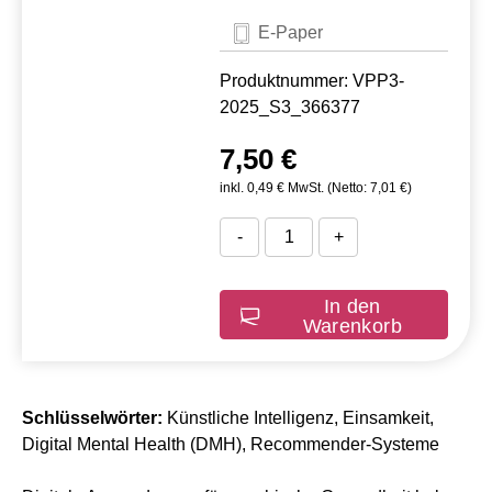
E-Paper
Produktnummer: VPP3-
2025_S3_366377
7,50 €
inkl. 0,49 € MwSt. (Netto: 7,01 €)
-
+
In den
Warenkorb
Schlüsselwörter:
Künstliche Intelligenz, Einsamkeit,
Digital Mental Health (DMH), Recommender-Systeme