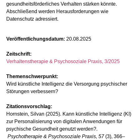
gesundheitsförderliches Verhalten stärken könnte.
Abschließend werden Herausforderungen wie
Datenschutz adressiert.
Veröffentlichungsdatum:
20.08.2025
Zeitschrift:
Verhaltenstherapie & Psychosoziale Praxis, 3/2025
Themenschwerpunkt:
Wird künstliche Intelligenz die Versorgung psychischer
Störungen verbessern?
Zitationsvorschlag:
Hornstein, Silvan (2025). Kann künstliche Intelligenz (KI)
zur Personalisierung von digitalen Anwendungen für
psychische Gesundheit genutzt werden?.
Psychotherapie & Psychosoziale Praxis, 57
(3), 366–