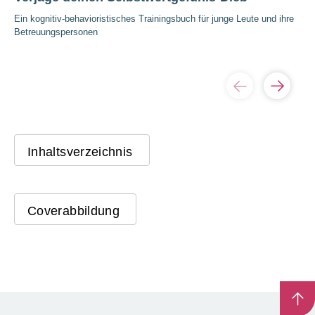
Ein kognitiv-behavioristisches Trainingsbuch für junge Leute und ihre
Betreuungspersonen
Inhaltsverzeichnis
Coverabbildung