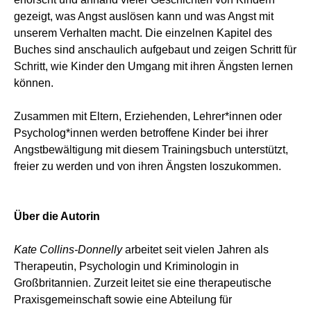
gezeigt, was Angst auslösen kann und was Angst mit
unserem Verhalten macht. Die einzelnen Kapitel des
Buches sind anschaulich aufgebaut und zeigen Schritt für
Schritt, wie Kinder den Umgang mit ihren Ängsten lernen
können.
Zusammen mit Eltern, Erziehenden, Lehrer*innen oder
Psycholog*innen werden betroffene Kinder bei ihrer
Angstbewältigung mit diesem Trainingsbuch unterstützt,
freier zu werden und von ihren Ängsten loszukommen.
Über die Autorin
Kate Collins-Donnelly
arbeitet seit vielen Jahren als
Therapeutin, Psychologin und Kriminologin in
Großbritannien. Zurzeit leitet sie eine therapeutische
Praxisgemeinschaft sowie eine Abteilung für