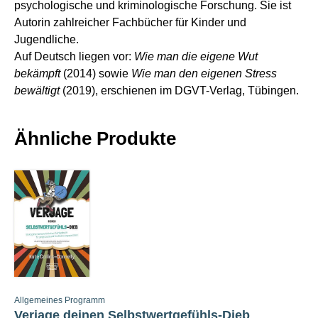
psychologische und kriminologische Forschung. Sie ist
Autorin zahlreicher Fachbücher für Kinder und
Jugendliche.
Auf Deutsch liegen vor:
Wie man die eigene Wut
bekämpft
(2014) sowie
Wie man den eigenen Stress
bewältigt
(2019), erschienen im DGVT-Verlag, Tübingen.
Ähnliche Produkte
Allgemeines Programm
Verjage deinen Selbstwertgefühls-Dieb