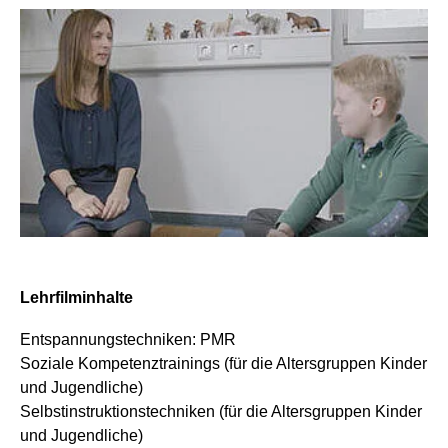
Lehrfilminhalte
Entspannungstechniken: PMR
Soziale Kompetenztrainings (für die Altersgruppen Kinder
und Jugendliche)
Selbstinstruktionstechniken (für die Altersgruppen Kinder
und Jugendliche)