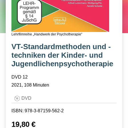
Lehrfilmreihe „Handwerk der Psychotherapie“
VT-Standardmethoden und -
techniken der Kinder- und
Jugendlichenpsychotherapie
DVD 12
2021, 108 Minuten
DVD
ISBN: 978-3-87159-562-2
19,80 €