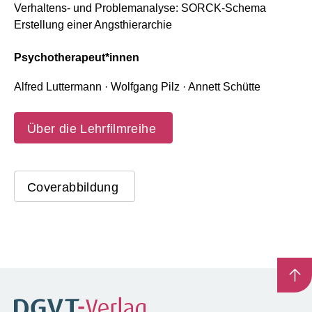
Verhaltens- und Problemanalyse: SORCK-Schema
Erstellung einer Angsthierarchie
Psychotherapeut*innen
Alfred Luttermann · Wolfgang Pilz · Annett Schütte
Über die Lehrfilmreihe
Coverabbildung