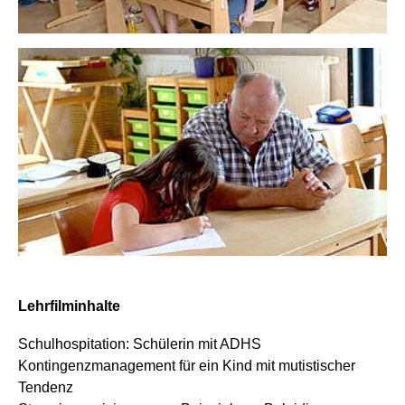
Lehrfilminhalte
Schulhospitation: Schülerin mit ADHS
Kontingenzmanagement für ein Kind mit mutistischer
Tendenz