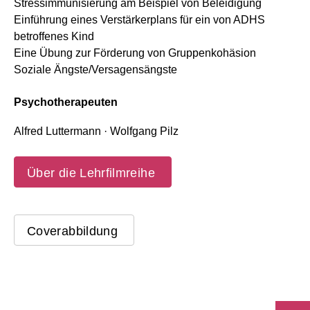
Stressimmunisierung am Beispiel von Beleidigung
Einführung eines Verstärkerplans für ein von ADHS
betroffenes Kind
Eine Übung zur Förderung von Gruppenkohäsion
Soziale Ängste/Versagensängste
Psychotherapeuten
Alfred Luttermann · Wolfgang Pilz
Über die Lehrfilmreihe
Coverabbildung