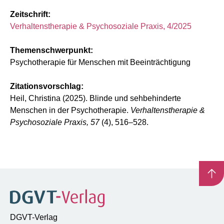
Zeitschrift:
Verhaltenstherapie & Psychosoziale Praxis, 4/2025
Themenschwerpunkt:
Psychotherapie für Menschen mit Beeinträchtigung
Zitationsvorschlag:
Heil, Christina (2025). Blinde und sehbehinderte
Menschen in der Psychotherapie.
Verhaltenstherapie &
Psychosoziale Praxis, 57
(4), 516–528.
DGVT-Verlag