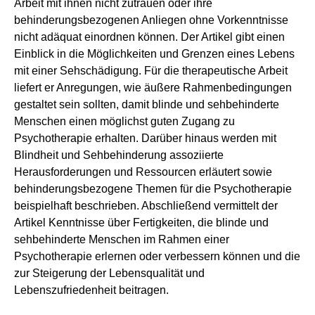
Arbeit mit ihnen nicht zutrauen oder ihre
behinderungsbezogenen Anliegen ohne Vorkenntnisse
nicht adäquat einordnen können. Der Artikel gibt einen
Einblick in die Möglichkeiten und Grenzen eines Lebens
mit einer Sehschädigung. Für die therapeutische Arbeit
liefert er Anregungen, wie äußere Rahmenbedingungen
gestaltet sein sollten, damit blinde und sehbehinderte
Menschen einen möglichst guten Zugang zu
Psychotherapie erhalten. Darüber hinaus werden mit
Blindheit und Sehbehinderung assoziierte
Herausforderungen und Ressourcen erläutert sowie
behinderungsbezogene Themen für die Psychotherapie
beispielhaft beschrieben. Abschließend vermittelt der
Artikel Kenntnisse über Fertigkeiten, die blinde und
sehbehinderte Menschen im Rahmen einer
Psychotherapie erlernen oder verbessern können und die
zur Steigerung der Lebensqualität und
Lebenszufriedenheit beitragen.