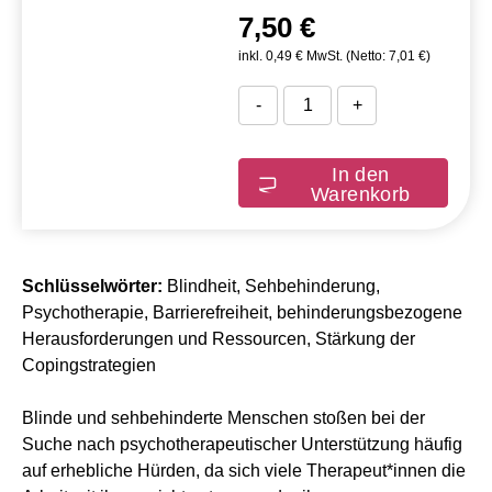
7,50 €
inkl. 0,49 € MwSt. (Netto: 7,01 €)
-
+
In den
Warenkorb
Schlüsselwörter:
Blindheit, Sehbehinderung,
Psychotherapie, Barrierefreiheit, behinderungsbezogene
Herausforderungen und Ressourcen, Stärkung der
Copingstrategien
Blinde und sehbehinderte Menschen stoßen bei der
Suche nach psychotherapeutischer Unterstützung häufig
auf erhebliche Hürden, da sich viele Therapeut*innen die