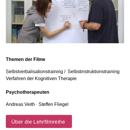
Themen der Filme
Selbstverbalisationstraining / Selbstinstruktionstraining
Verfahren der Kognitiven Therapie
Psychotherapeuten
Andreas Veith · Steffen Fliegel
Über die Lehrfilmreihe