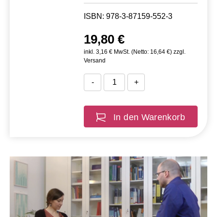
ISBN: 978-3-87159-552-3
19,80 €
inkl. 3,16 € MwSt. (Netto: 16,64 €) zzgl.
Versand
-
+
In den Warenkorb