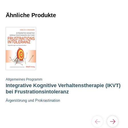
Ähnliche Produkte
Allgemeines Programm
Integrative Kognitive Verhaltenstherapie (IKVT)
bei Frustrationsintoleranz
Ärgerstörung und Prokrastination