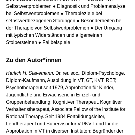
Selbstwertproblemen ● Diagnostik und Problemanalyse
bei Selbstwertproblemen ● Therapieziele bei
selbstwertbezogenen Störungen ● Besonderheiten bei
der Therapie von Selbstwertproblemen ● Der Umgang
mit typischen Widerständen und allgemeinen
Stolpersteinen ● Fallbeispiele
Zu den Autor*innen
Harlich H. Stavemann,
Dr. rer. soc., Diplom-Psychologe,
Diplom-Kaufmann, Ausbildung in VT, GT, KVT, RET;
Psychotherapeut seit 1979, Approbation für Kinder,
Jugendliche und Erwachsene in Einzel- und
Gruppenbehandlung. Kognitiver Therapeut, Kognitiver
Verhaltenstherapeut, Associate Fellow of the Institute for
Rational Therapy. Seit 1984 Fortbildungsleiter,
Lehrtherapeut und Supervisor für VT/KVT und für die
Approbation in VT in diversen Instituten; Begründer der