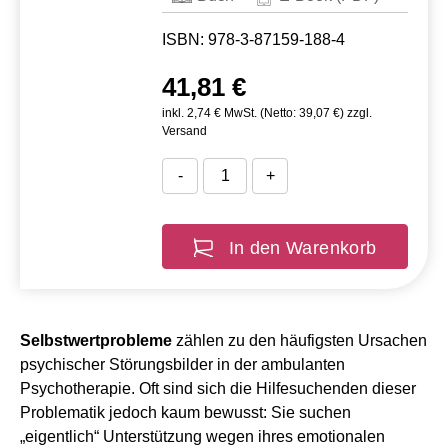
ISBN: 978-3-87159-188-4
41,81 €
inkl. 2,74 € MwSt. (Netto: 39,07 €) zzgl.
Versand
-
+
In den Warenkorb
Selbstwertprobleme
zählen zu den häufigsten Ursachen
psychischer Störungsbilder in der ambulanten
Psychotherapie. Oft sind sich die Hilfesuchenden dieser
Problematik jedoch kaum bewusst: Sie suchen
„eigentlich“ Unterstützung wegen ihres emotionalen