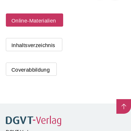
Online-Materialien
Inhaltsverzeichnis
Coverabbildung