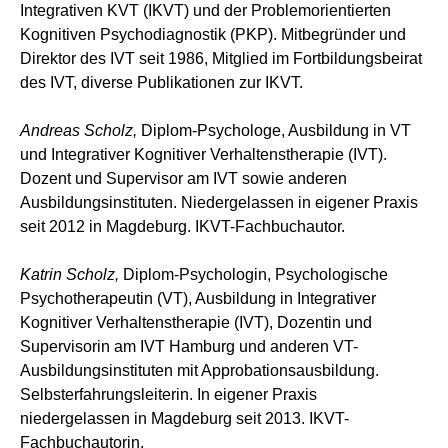
Integrativen KVT (IKVT) und der Problemorientierten
Kognitiven Psychodiagnostik (PKP). Mitbegründer und
Direktor des IVT seit 1986, Mitglied im Fortbildungsbeirat
des IVT, diverse Publikationen zur IKVT.
Andreas Scholz,
Diplom-Psychologe, Ausbildung in VT
und Integrativer Kognitiver Verhaltenstherapie (IVT).
Dozent und Supervisor am IVT sowie anderen
Ausbildungsinstituten. Niedergelassen in eigener Praxis
seit 2012 in Magdeburg. IKVT-Fachbuchautor.
Katrin Scholz,
Diplom-Psychologin, Psychologische
Psychotherapeutin (VT), Ausbildung in Integrativer
Kognitiver Verhaltenstherapie (IVT), Dozentin und
Supervisorin am IVT Hamburg und anderen VT-
Ausbildungsinstituten mit Approbationsausbildung.
Selbsterfahrungsleiterin. In eigener Praxis
niedergelassen in Magdeburg seit 2013. IKVT-
Fachbuchautorin.