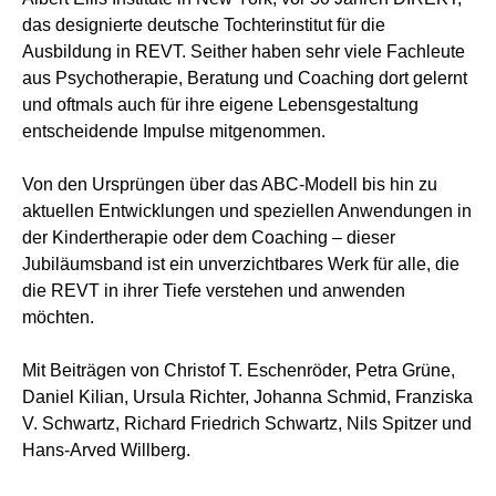
das designierte deutsche Tochterinstitut für die
Ausbildung in REVT. Seither haben sehr viele Fachleute
aus Psychotherapie, Beratung und Coaching dort gelernt
und oftmals auch für ihre eigene Lebensgestaltung
entscheidende Impulse mitgenommen.
Von den Ursprüngen über das ABC-Modell bis hin zu
aktuellen Entwicklungen und speziellen Anwendungen in
der Kindertherapie oder dem Coaching – dieser
Jubiläumsband ist ein unverzichtbares Werk für alle, die
die REVT in ihrer Tiefe verstehen und anwenden
möchten.
Mit Beiträgen von Christof T. Eschenröder, Petra Grüne,
Daniel Kilian, Ursula Richter, Johanna Schmid, Franziska
V. Schwartz, Richard Friedrich Schwartz, Nils Spitzer und
Hans-Arved Willberg.