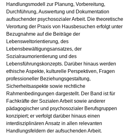
Handlungsmodell zur Planung, Vorbereitung,
Durchführung, Auswertung und Dokumentation
aufsuchender psychosozialer Arbeit. Die theoretische
Verortung der Praxis von Hausbesuchen erfolgt unter
Bezugnahme auf die Beiträge der
Lebensweltorientierung, des
Lebensbewältigungsansatzes, der
Sozialraumorientierung und des
Lebensführungskonzepts. Darüber hinaus werden
ethische Aspekte, kulturelle Perspektiven, Fragen
professioneller Beziehungsgestaltung,
Sicherheitsaspekte sowie rechtliche
Rahmenbedingungen dargestellt. Der Band ist für
Fachkräfte der Sozialen Arbeit sowie anderer
pädagogischer und psychosozialer Berufsgruppen
konzipiert; er verfolgt darüber hinaus einen
interdisziplinären Ansatz in allen relevanten
Handlungsfeldern der aufsuchenden Arbeit.