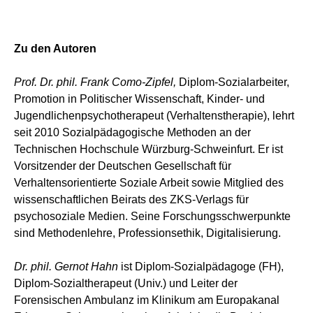
Zu den Autoren
Prof. Dr. phil. Frank Como-Zipfel,
Diplom-Sozialarbeiter,
Promotion in Politischer Wissenschaft, Kinder- und
Jugendlichenpsychotherapeut (Verhaltenstherapie), lehrt
seit 2010 Sozialpädagogische Methoden an der
Technischen Hochschule Würzburg-Schweinfurt. Er ist
Vorsitzender der Deutschen Gesellschaft für
Verhaltensorientierte Soziale Arbeit sowie Mitglied des
wissenschaftlichen Beirats des ZKS-Verlags für
psychosoziale Medien. Seine Forschungsschwerpunkte
sind Methodenlehre, Professionsethik, Digitalisierung.
Dr. phil. Gernot Hahn
ist Diplom-Sozialpädagoge (FH),
Diplom-Sozialtherapeut (Univ.) und Leiter der
Forensischen Ambulanz im Klinikum am Europakanal