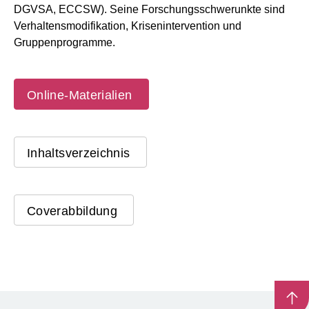
DGVSA, ECCSW). Seine Forschungsschwerunkte sind
Verhaltensmodifikation, Krisenintervention und
Gruppenprogramme.
Online-Materialien
Inhaltsverzeichnis
Coverabbildung