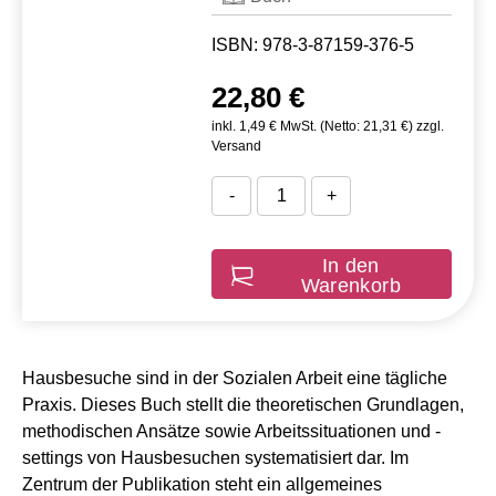
ISBN: 978-3-87159-376-5
22,80 €
inkl. 1,49 € MwSt. (Netto: 21,31 €) zzgl.
Versand
-
+
In den
Warenkorb
Hausbesuche sind in der Sozialen Arbeit eine tägliche
Praxis. Dieses Buch stellt die theoretischen Grundlagen,
methodischen Ansätze sowie Arbeitssituationen und -
settings von Hausbesuchen systematisiert dar. Im
Zentrum der Publikation steht ein allgemeines