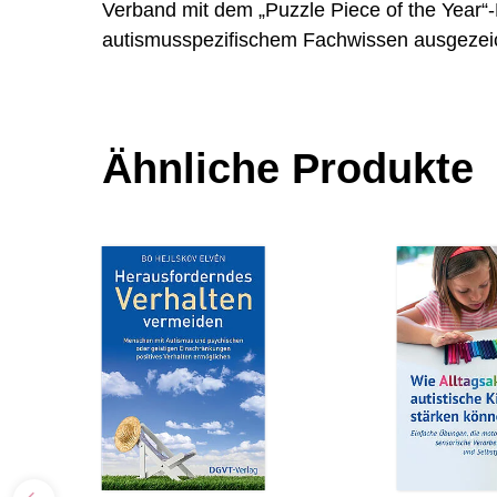
Verband mit dem „Puzzle Piece of the Year“-P
autismusspezifischem Fachwissen ausgezei
Ähnliche Produkte