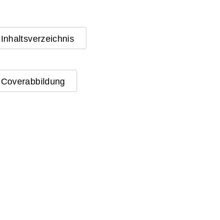
Inhaltsverzeichnis
Coverabbildung