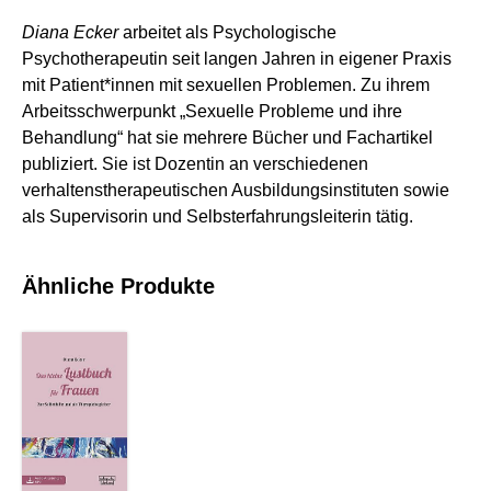
Diana Ecker
arbeitet als Psychologische
Psychotherapeutin seit langen Jahren in eigener Praxis
mit Patient*innen mit sexuellen Problemen. Zu ihrem
Arbeitsschwerpunkt „Sexuelle Probleme und ihre
Behandlung“ hat sie mehrere Bücher und Fachartikel
publiziert. Sie ist Dozentin an verschiedenen
verhaltenstherapeutischen Ausbildungsinstituten sowie
als Supervisorin und Selbsterfahrungsleiterin tätig.
Ähnliche Produkte