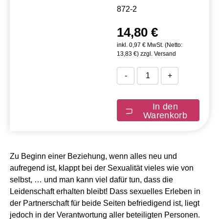
872-2
14,80 €
inkl. 0,97 € MwSt. (Netto:
13,83 €) zzgl. Versand
-
+
In den
Warenkorb
Zu Beginn einer Beziehung, wenn alles neu und
aufregend ist, klappt bei der Sexualität vieles wie von
selbst, … und man kann viel dafür tun, dass die
Leidenschaft erhalten bleibt! Dass sexuelles Erleben in
der Partnerschaft für beide Seiten befriedigend ist, liegt
jedoch in der Verantwortung aller beteiligten Personen.