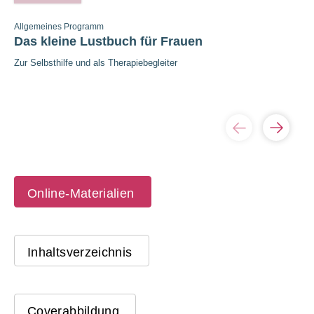
Allgemeines Programm
Das kleine Lustbuch für Frauen
Zur Selbsthilfe und als Therapiebegleiter
Online-Materialien
Inhaltsverzeichnis
Coverabbildung