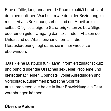
Eine erfüllte, lang andauernde Paarsexualität beruht auf
dem persönlichen Wachstum wie dem der Beziehung, sie
resultiert aus Beziehungsarbeit und der Arbeit an sich
selbst. Oft gilt es, eigene Schwierigkeiten zu bewältigen
oder einen guten Umgang damit zu finden. Phasen der
Unlust und der Abstinenz sind normal – die
Herausforderung liegt darin, sie immer wieder zu
überwinden.
„Das kleine Lustbuch für Paare“ informiert zunächst kurz
und bündig über die Ursachen sexueller Probleme und
bietet danach einen Übungsteil voller Anregungen und
Vorschläge, zusammen praktische Schritte
auszuprobieren, die beide in ihrer Entwicklung als Paar
voranbringen können.
Über die Autorin