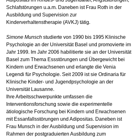
Schlafstörungen u.a.m. Daneben ist Frau Roth in der
Ausbildung und Supervision zur
Kinderverhaltenstherapie (AVKJ) tätig.
Simone Munsch
studierte von 1990 bis 1995 Klinische
Psychologie an der Universität Basel und promovierte im
Jahr 1999. Im Jahr 2006 habilitierte sie an der Universität
Basel zum Thema Essstörungen und Übergewicht bei
Kindern und Erwachsenen und erlangte die Venia
Legendi für Psychologie. Seit 2009 ist sie Ordinaria für
Klinische Kinder- und Jugendpsychologie an der
Universität Lausanne.
Ihre Arbeitsschwerpunkte umfassen die
Interventionsforschung sowie die experimentelle
ätiologische Forschung bei Kindern und Erwachsenen
mit Essanfallsstörungen und Adipositas. Daneben ist
Frau Munsch in der Ausbildung und Supervision im
Rahmen der postgraduierten Ausbildung zum