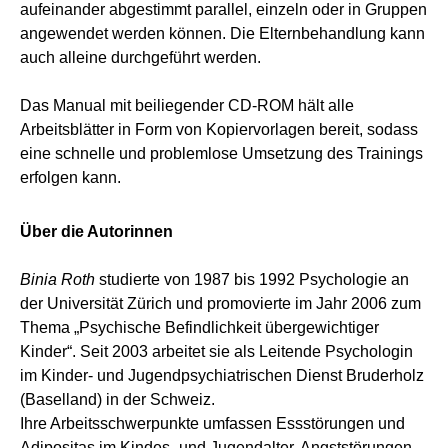
aufeinander abgestimmt parallel, einzeln oder in Gruppen
angewendet werden können. Die Elternbehandlung kann
auch alleine durchgeführt werden.
Das Manual mit beiliegender CD-ROM hält alle
Arbeitsblätter in Form von Kopiervorlagen bereit, sodass
eine schnelle und problemlose Umsetzung des Trainings
erfolgen kann.
Über die Autorinnen
Binia Roth
studierte von 1987 bis 1992 Psychologie an
der Universität Zürich und promovierte im Jahr 2006 zum
Thema „Psychische Befindlichkeit übergewichtiger
Kinder“. Seit 2003 arbeitet sie als Leitende Psychologin
im Kinder- und Jugendpsychiatrischen Dienst Bruderholz
(Baselland) in der Schweiz.
Ihre Arbeitsschwerpunkte umfassen Essstörungen und
Adipositas im Kindes- und Jugendalter, Angststörungen,