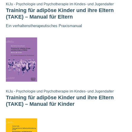
KiJu - Psychologie und Psychotherapie im Kindes- und Jugendalter
Training für adipöse Kinder und ihre Eltern
(TAKE) – Manual für Eltern
Ein verhaltenstherapeutisches Praxismanual
KiJu - Psychologie und Psychotherapie im Kindes- und Jugendalter
Training für adipöse Kinder und ihre Eltern
(TAKE) – Manual für Kinder