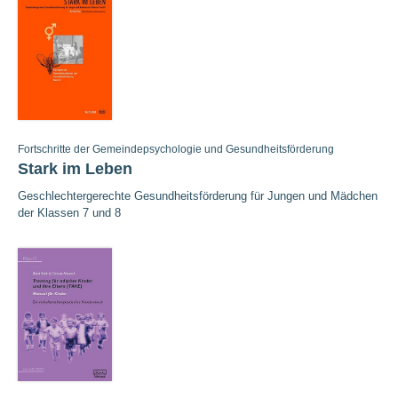
Fortschritte der Gemeindepsychologie und Gesundheitsförderung
Stark im Leben
Geschlechtergerechte Gesundheitsförderung für Jungen und Mädchen
der Klassen 7 und 8