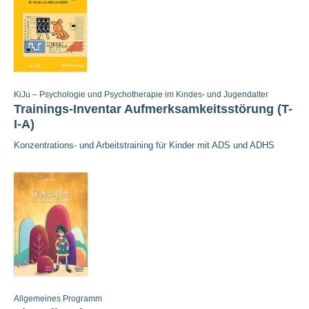
KiJu – Psychologie und Psychotherapie im Kindes- und Jugendalter
Trainings-Inventar Aufmerksamkeitsstörung (T-
I-A)
Konzentrations- und Arbeitstraining für Kinder mit ADS und ADHS
Allgemeines Programm