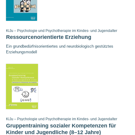
KiJu – Psychologie und Psychotherapie im Kindes- und Jugendalter
Ressourcenorientierte Erziehung
Ein grundbedürfnisorientiertes und neurobiologisch gestütztes
Erziehungsmodell
KiJu – Psychologie und Psychotherapie im Kindes- und Jugendalter
Gruppentraining sozialer Kompetenzen für
Kinder und Jugendliche (8–12 Jahre)