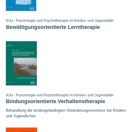
KiJu - Psychologie und Psychotherapie im Kindes- und Jugendalter
Bewältigungsorientierte Lerntherapie
KiJu - Psychologie und Psychotherapie im Kindes- und Jugendalter
Bindungsorientierte Verhaltenstherapie
Behandlung der bindungsbedingten Veränderungsresistenz bei Kindern
und Jugendlichen