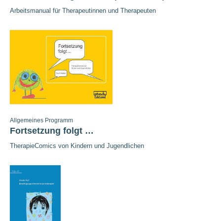
Arbeitsmanual für Therapeutinnen und Therapeuten
Allgemeines Programm
Fortsetzung folgt …
TherapieComics von Kindern und Jugendlichen