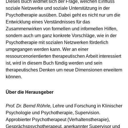
Dieses Buch widmet sich der Frage, welchen Einfluss
soziale Netzwerke und soziale Unterstützung in der
Psychotherapie ausüben. Dabei geht es nicht nur um die
Entwicklung eines Verständnisses für das
Zusammenwirken von formellen und informellen Hilfen,
sondern auch um ganz konkrete Vorschläge, wie in der
Psychotherapie mit sozialen Netzwerken förderlich
umgegangen werden kann. Wer an einer
ressourcenorientierten therapeutischen Arbeit interessiert
ist, wird in diesem Buch fündig werden und sein
therapeutisches Denken um neue Dimensionen erweitern
können.
Über die Herausgeber
Prof. Dr. Bernd Röhrle,
Lehre und Forschung in Klinischer
Psychologie und Psychotherapie, Supervision.
Approbierter Psychotherapeut (Verhaltenstherapie),
Gesprächspsychotherapeut, anerkannter Supervisor und