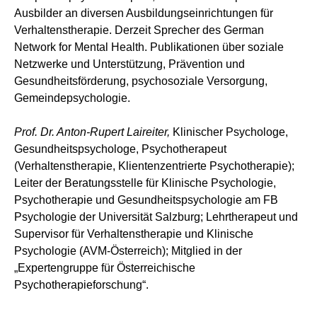
Ausbilder an diversen Ausbildungseinrichtungen für
Verhaltenstherapie. Derzeit Sprecher des German
Network for Mental Health. Publikationen über soziale
Netzwerke und Unterstützung, Prävention und
Gesundheitsförderung, psychosoziale Versorgung,
Gemeindepsychologie.
Prof. Dr. Anton-Rupert Laireiter,
Klinischer Psychologe,
Gesundheitspsychologe, Psychotherapeut
(Verhaltenstherapie, Klientenzentrierte Psychotherapie);
Leiter der Beratungsstelle für Klinische Psychologie,
Psychotherapie und Gesundheitspsychologie am FB
Psychologie der Universität Salzburg; Lehrtherapeut und
Supervisor für Verhaltenstherapie und Klinische
Psychologie (AVM-Österreich); Mitglied in der
„Expertengruppe für Österreichische
Psychotherapieforschung“.