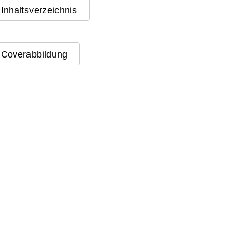
Inhaltsverzeichnis
Coverabbildung