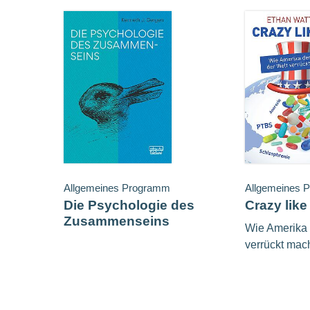
Allgemeines Programm
Allgemeines 
Die Psychologie des
Crazy like
Zusammenseins
Wie Amerika 
verrückt mac