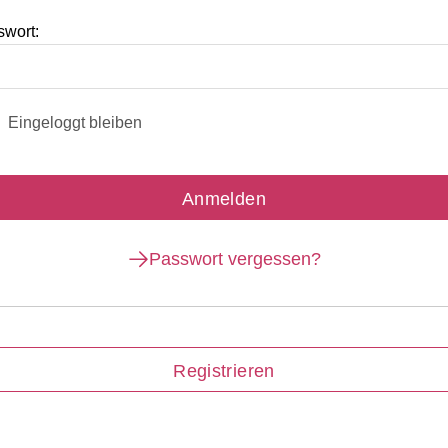
swort:
Eingeloggt bleiben
Passwort vergessen?
Registrieren